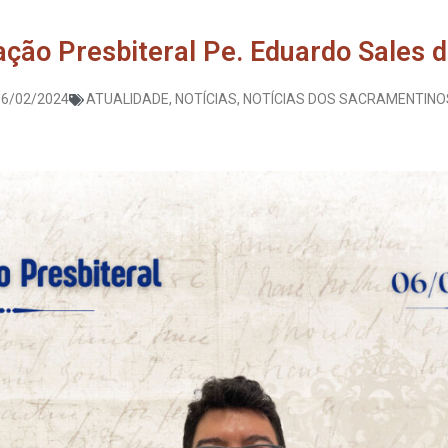
ção Presbiteral Pe. Eduardo Sales 
06/02/2024
ATUALIDADE
,
NOTÍCIAS
,
NOTÍCIAS DOS SACRAMENTINO