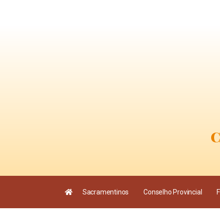
C
Sacramentinos
Conselho Provincial