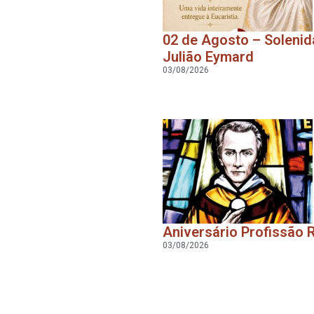
02 de Agosto – Soleni
Julião Eymard
03/08/2026
Aniversário Profissão 
03/08/2026