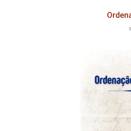
Ordena