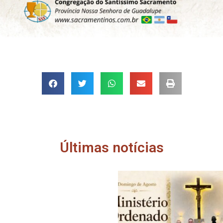
Últimas notícias