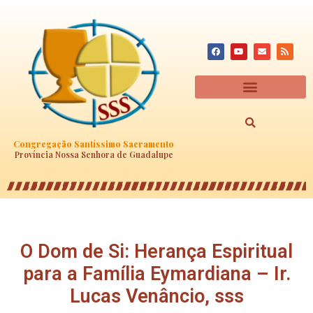
Congregação Santíssimo Sacramento
Província Nossa Senhora de Guadalupe
O Dom de Si: Herança Espiritual
para a Família Eymardiana – Ir.
Lucas Venâncio, sss