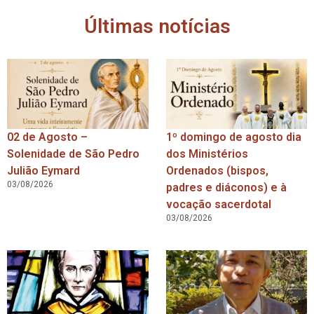
Últimas notícias
02 de Agosto –
1º domingo de agosto dia
Solenidade de São Pedro
dos Ministérios
Julião Eymard
Ordenados (bispos,
03/08/2026
padres e diáconos) e à
vocação sacerdotal
03/08/2026