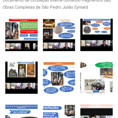
Documento de circulação interna contendo fragmentos das
Obras Completas de São Pedro Julião Eymard.