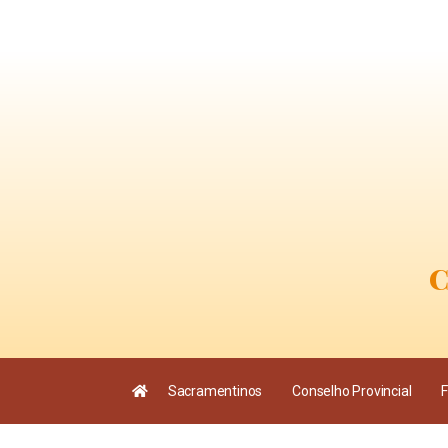
C
Sacramentinos
Conselho Provincial