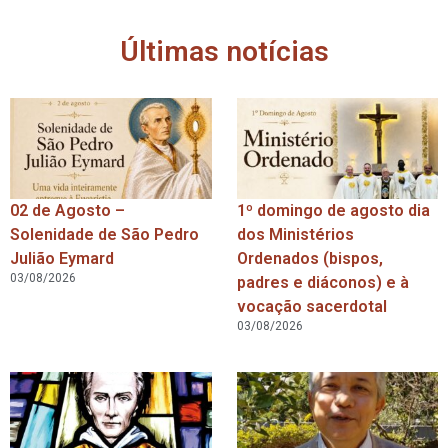
Últimas notícias
02 de Agosto –
1º domingo de agosto dia
Solenidade de São Pedro
dos Ministérios
Julião Eymard
Ordenados (bispos,
03/08/2026
padres e diáconos) e à
vocação sacerdotal
03/08/2026