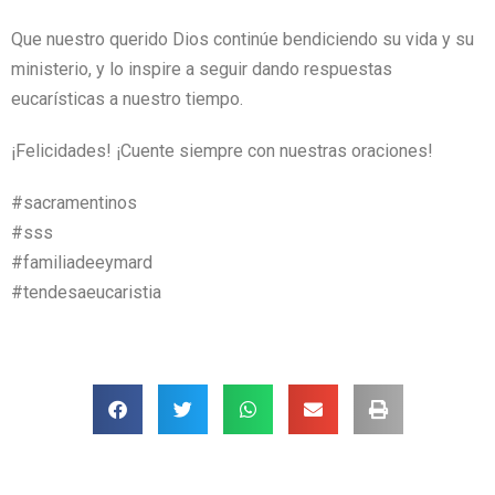
Que nuestro querido Dios continúe bendiciendo su vida y su
ministerio, y lo inspire a seguir dando respuestas
eucarísticas a nuestro tiempo.
¡Felicidades! ¡Cuente siempre con nuestras oraciones!
#sacramentinos
#sss
#familiadeeymard
#tendesaeucaristia