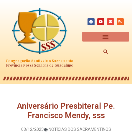
Congregação Santíssimo Sacramento
Província Nossa Senhora de Guadalupe
Aniversário Presbiteral Pe.
Francisco Mendy, sss
03/12/2025
NOTÍCIAS DOS SACRAMENTINOS